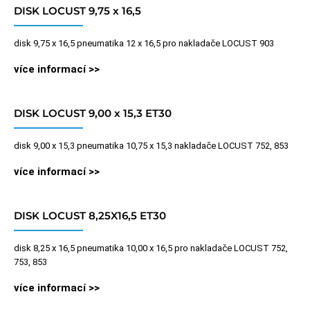
DISK LOCUST 9,75 x 16,5
disk 9,75 x 16,5 pneumatika 12 x 16,5 pro nakladače LOCUST 903
více informací >>
DISK LOCUST 9,00 x 15,3 ET30
disk 9,00 x 15,3 pneumatika 10,75 x 15,3 nakladače LOCUST 752, 853
více informací >>
DISK LOCUST 8,25X16,5 ET30
disk 8,25 x 16,5 pneumatika 10,00 x 16,5 pro nakladače LOCUST 752,
753, 853
více informací >>