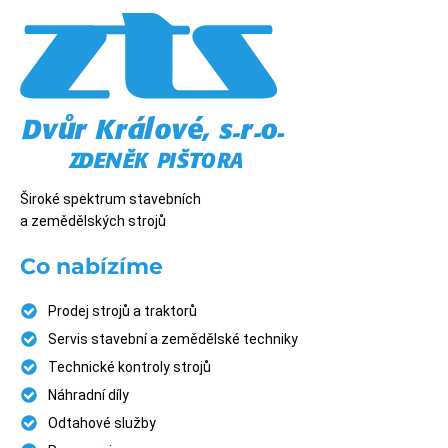
Široké spektrum stavebních
a zemědělských strojů
Co nabízíme
Prodej strojů a traktorů
Servis stavební a zemědělské techniky
Technické kontroly strojů
Náhradní díly
Odtahové služby